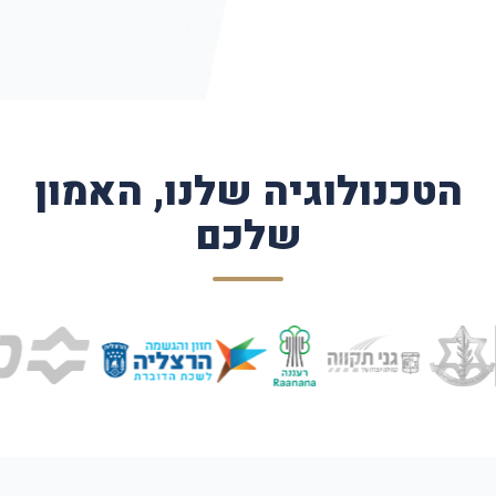
הטכנולוגיה שלנו, האמון
שלכם