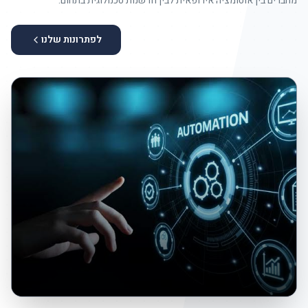
מחברים בין אוטומציה אירופאית לבין חדשנות טכנולוגית בתחום.
לפתרונות שלנו