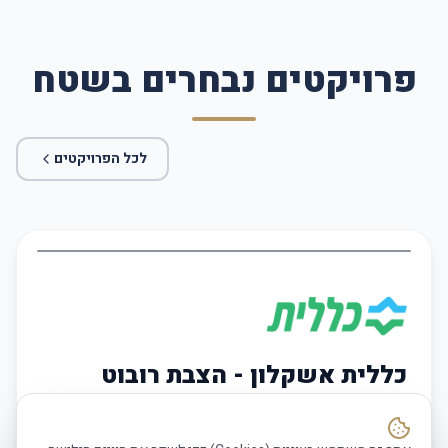
פרויקטים נבחרים בשטח
לכל הפרויקטים
5
/
2
כללית אשקלון - הצבת רובוט
למסירת תרופות