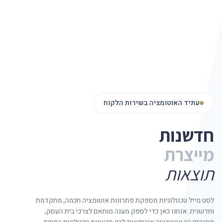
עתיד האוטומציה בשירות הלקוח
חדשנות
מייצרת
תוצאות
לסט מייל טכנולוגיות מספקת פתרונות אוטומציה חכמה, מתקדמת
וחדשנית. אנחנו כאן כדי לספק מענה מותאם לצרכי בית העסק,